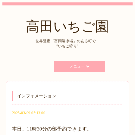
高田いちご園
世界遺産「富岡製糸場」のある町で
”いちご狩り”
メニュー
インフォメーション
2025-03-09 05:13:00
本日、11時30分の部予約できます。