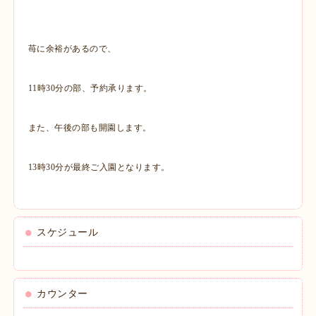
苺に余裕があるので、
11時30分の部、予約承ります。
また、午後の部も開園します。
13時30分が最終ご入園となります。
スケジュール
カウンター