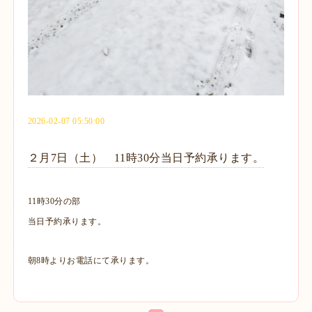
2026-02-07 05:50:00
２月7日（土） 11時30分当日予約承ります。
11時30分の部
当日予約承ります。
朝8時よりお電話にて承ります。