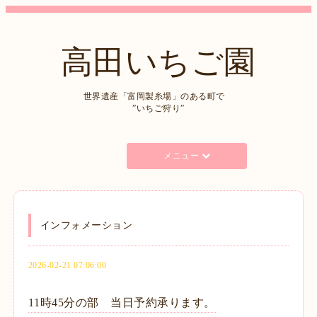
高田いちご園
世界遺産「富岡製糸場」のある町で
”いちご狩り”
メニュー
インフォメーション
2026-02-21 07:06:00
11時45分の部 当日予約承ります。