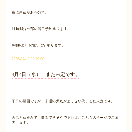
苺に余裕があるので、
11時45分の部の当日予約承ります。
朝8時よりお電話にて承ります。
2026-02-19 09:19:00
3月4日（水） まだ未定です。
平日の開園ですが、来週の天気がよくない為、まだ未定です。
天気と苺をみて、開園できそうであれば、こちらのページでご案
内します。