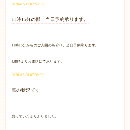
2026-02-11 07:53:00
11時15分の部 当日予約承ります。
11時15分からのご入園の苺狩り、当日予約承ります。
朝8時よりお電話にて承ります。
2026-02-08 07:36:00
雪の状況です
思っていたよりふりました。