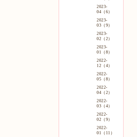
2023-
04（6）
2023-
03（9）
2023-
02（2）
2023-
01（8）
2022-
12（4）
2022-
05（8）
2022-
04（2）
2022-
03（4）
2022-
02（9）
2022-
01（11）