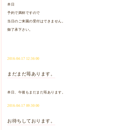
本日
予約で満杯ですので
当日のご来園の受付はできません。
御了承下さい。
2016-04-17 12:36:00
まだまだ苺あります。
本日、午後もまだまだ苺あります。
2016-04-17 09:30:00
お待ちしております。