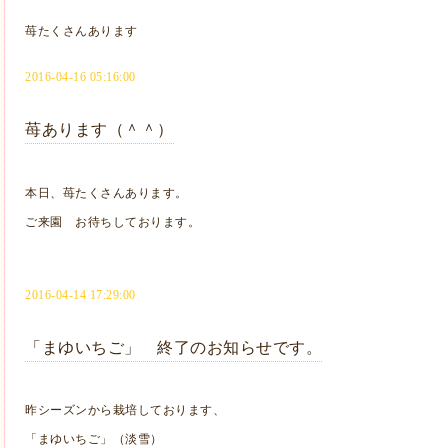
苺たくさんあります
2016-04-16 05:16:00
苺あります（＾＾）
本日、苺たくさんあります。
ご来園 お待ちしております。
2016-04-14 17:29:00
「まゆいちご」 終了のお知らせです。
昨シーズンから栽培しております、
「まゆいちご」（淡雪）