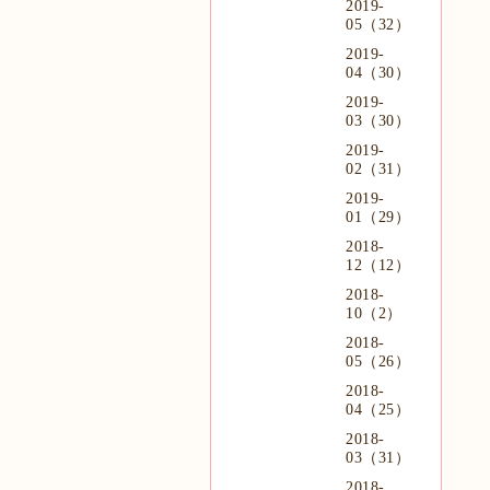
2019-
05（32）
2019-
04（30）
2019-
03（30）
2019-
02（31）
2019-
01（29）
2018-
12（12）
2018-
10（2）
2018-
05（26）
2018-
04（25）
2018-
03（31）
2018-