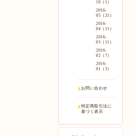
10（1）
2016-
05（21）
2016-
04（11）
2016-
03（11）
2016-
02（7）
2016-
01（3）
お問い合わせ
特定商取引法に
基づく表示