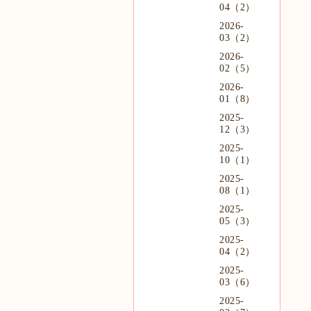
04（2）
2026-
03（2）
2026-
02（5）
2026-
01（8）
2025-
12（3）
2025-
10（1）
2025-
08（1）
2025-
05（3）
2025-
04（2）
2025-
03（6）
2025-