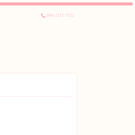
090-2327-7522