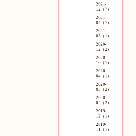
2021-
12（7）
2021-
04（7）
2021-
03（1）
2020-
12（2）
2020-
10（1）
2020-
04（1）
2020-
03（2）
2020-
02（2）
2019-
12（1）
2019-
11（1）