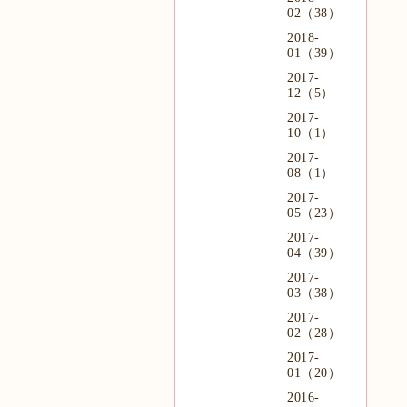
02（38）
2018-
01（39）
2017-
12（5）
2017-
10（1）
2017-
08（1）
2017-
05（23）
2017-
04（39）
2017-
03（38）
2017-
02（28）
2017-
01（20）
2016-