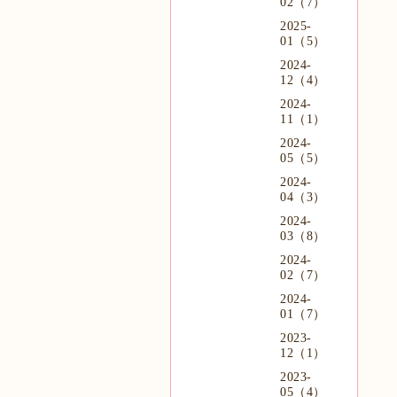
02（7）
2025-
01（5）
2024-
12（4）
2024-
11（1）
2024-
05（5）
2024-
04（3）
2024-
03（8）
2024-
02（7）
2024-
01（7）
2023-
12（1）
2023-
05（4）