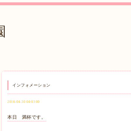
園
インフォメーション
2016-04-30 04:03:00
本日 満杯です。