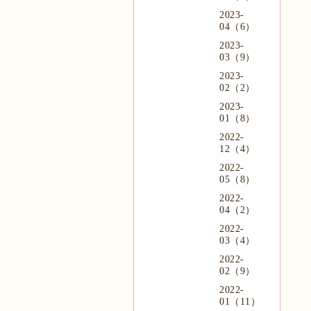
2023-
04（6）
2023-
03（9）
2023-
02（2）
2023-
01（8）
2022-
12（4）
2022-
05（8）
2022-
04（2）
2022-
03（4）
2022-
02（9）
2022-
01（11）