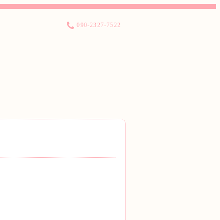
090-2327-7522