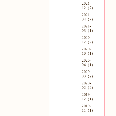
2021-
12（7）
2021-
04（7）
2021-
03（1）
2020-
12（2）
2020-
10（1）
2020-
04（1）
2020-
03（2）
2020-
02（2）
2019-
12（1）
2019-
11（1）