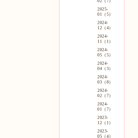
02（7）
2025-
01（5）
2024-
12（4）
2024-
11（1）
2024-
05（5）
2024-
04（3）
2024-
03（8）
2024-
02（7）
2024-
01（7）
2023-
12（1）
2023-
05（4）