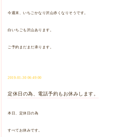
今週末、いちごかなり沢山赤くなりそうです。
白いちごも沢山あります。
ご予約まだまだ承ります。
2019-01-30 06:49:00
定休日の為、電話予約もお休みします。
本日、定休日の為
すべてお休みです。