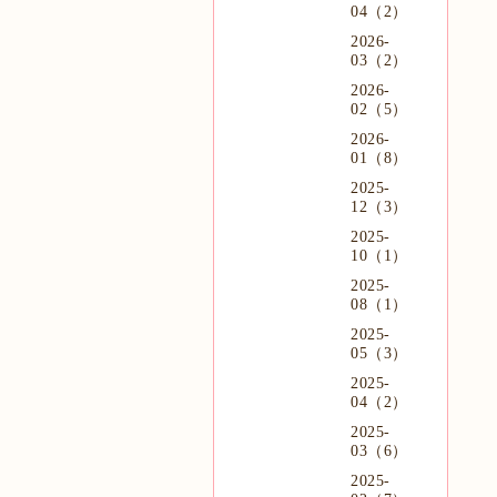
04（2）
2026-
03（2）
2026-
02（5）
2026-
01（8）
2025-
12（3）
2025-
10（1）
2025-
08（1）
2025-
05（3）
2025-
04（2）
2025-
03（6）
2025-