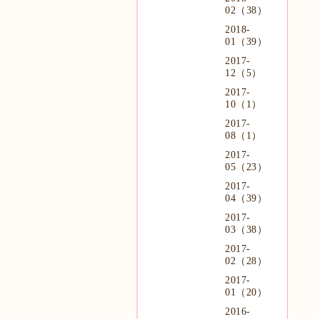
02（38）
2018-
01（39）
2017-
12（5）
2017-
10（1）
2017-
08（1）
2017-
05（23）
2017-
04（39）
2017-
03（38）
2017-
02（28）
2017-
01（20）
2016-