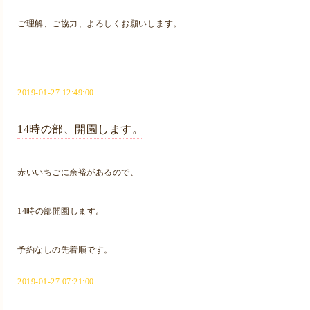
ご理解、ご協力、よろしくお願いします。
2019-01-27 12:49:00
14時の部、開園します。
赤いいちごに余裕があるので、
14時の部開園します。
予約なしの先着順です。
2019-01-27 07:21:00