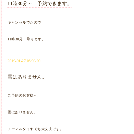
11時30分～ 予約できます。
キャンセルでたので
11時30分 承ります。
2019-01-27 06:03:00
雪はありません。
ご予約のお客様へ
雪はありません。
ノーマルタイヤでも大丈夫です。