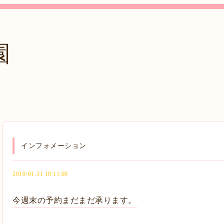
園
インフォメーション
2019-01-31 10:11:00
今週末の予約まだまだ承ります。