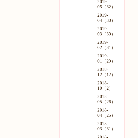
2019-
05（32）
2019-
04（30）
2019-
03（30）
2019-
02（31）
2019-
01（29）
2018-
12（12）
2018-
10（2）
2018-
05（26）
2018-
04（25）
2018-
03（31）
2018-