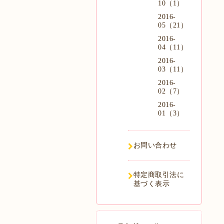
10（1）
2016-
05（21）
2016-
04（11）
2016-
03（11）
2016-
02（7）
2016-
01（3）
お問い合わせ
特定商取引法に
基づく表示