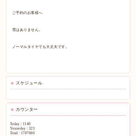
ご予約のお客様へ
雪はありません。
ノーマルタイヤでも大丈夫です。
スケジュール
カウンター
Today :
1140
Yesterday :
323
Total :
1787660