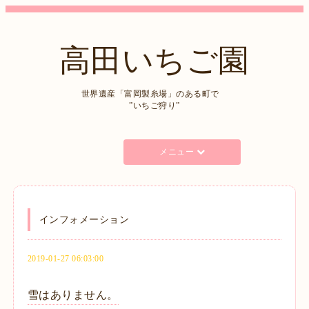
高田いちご園
世界遺産「富岡製糸場」のある町で
”いちご狩り”
メニュー
インフォメーション
2019-01-27 06:03:00
雪はありません。