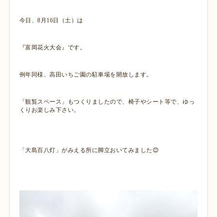
今日、8月16日（土）は
『富岡花火大会』です。
例年同様、高田いちご園の駐車場を開放します。
「観覧スペース」もつくりましたので、椅子やシート等で、ゆっ
くりお楽しみ下さい。
「大島百八灯」がみえる所に脚立おいてみました😊