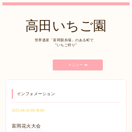
高田いちご園
世界遺産「富岡製糸場」のある町で
”いちご狩り”
メニュー
インフォメーション
2025-08-16 08:38:00
富岡花火大会