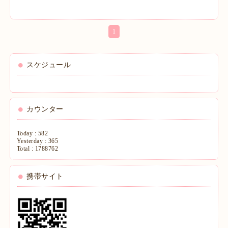
1
スケジュール
カウンター
Today :
582
Yesterday :
365
Total :
1788762
携帯サイト