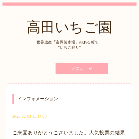
高田いちご園
世界遺産「富岡製糸場」のある町で
”いちご狩り”
メニュー
インフォメーション
2025-02-03 13:14:00
ご来園ありがとうございました。人気投票の結果