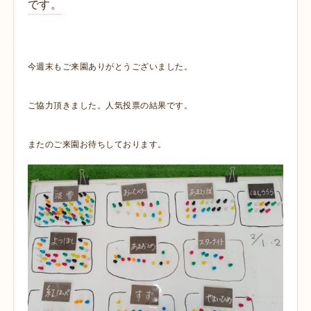
です。
今週末もご来園ありがとうございました。
ご協力頂きました。人気投票の結果です。
またのご来園お待ちしております。