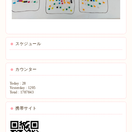
スケジュール
カウンター
Today :
28
Yesterday :
1295
Total :
1787843
携帯サイト