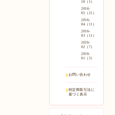
10（1）
2016-
05（21）
2016-
04（11）
2016-
03（11）
2016-
02（7）
2016-
01（3）
お問い合わせ
特定商取引法に
基づく表示