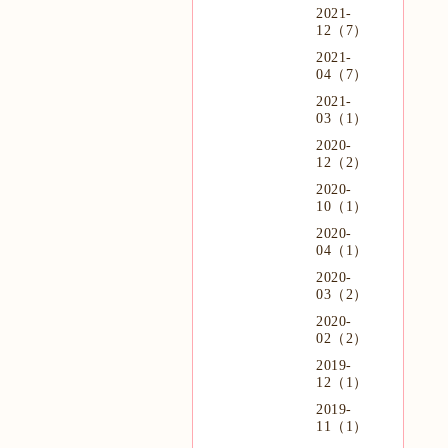
2021-
12（7）
2021-
04（7）
2021-
03（1）
2020-
12（2）
2020-
10（1）
2020-
04（1）
2020-
03（2）
2020-
02（2）
2019-
12（1）
2019-
11（1）