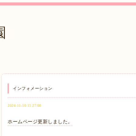
園
インフォメーション
2024-11-10 11:27:00
ホームページ更新しました。