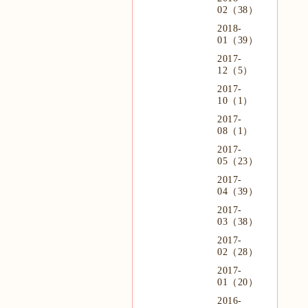
02（38）
2018-
01（39）
2017-
12（5）
2017-
10（1）
2017-
08（1）
2017-
05（23）
2017-
04（39）
2017-
03（38）
2017-
02（28）
2017-
01（20）
2016-