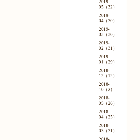
2019-
05（32）
2019-
04（30）
2019-
03（30）
2019-
02（31）
2019-
01（29）
2018-
12（12）
2018-
10（2）
2018-
05（26）
2018-
04（25）
2018-
03（31）
2018-