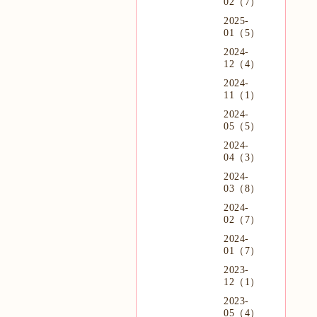
02（7）
2025-
01（5）
2024-
12（4）
2024-
11（1）
2024-
05（5）
2024-
04（3）
2024-
03（8）
2024-
02（7）
2024-
01（7）
2023-
12（1）
2023-
05（4）