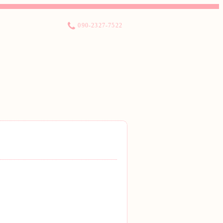
090-2327-7522