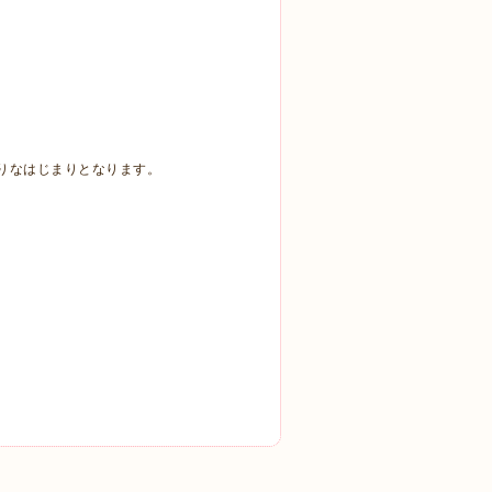
りなはじまりとなります。