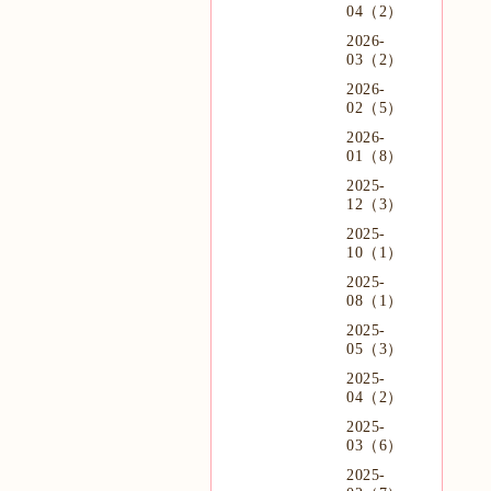
04（2）
2026-
03（2）
2026-
02（5）
2026-
01（8）
2025-
12（3）
2025-
10（1）
2025-
08（1）
2025-
05（3）
2025-
04（2）
2025-
03（6）
2025-