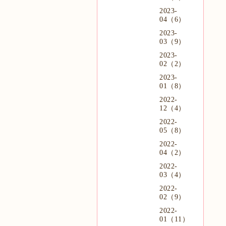
2023-
04（6）
2023-
03（9）
2023-
02（2）
2023-
01（8）
2022-
12（4）
2022-
05（8）
2022-
04（2）
2022-
03（4）
2022-
02（9）
2022-
01（11）