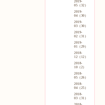
2019-
05（32）
2019-
04（30）
2019-
03（30）
2019-
02（31）
2019-
01（29）
2018-
12（12）
2018-
10（2）
2018-
05（26）
2018-
04（25）
2018-
03（31）
2018-