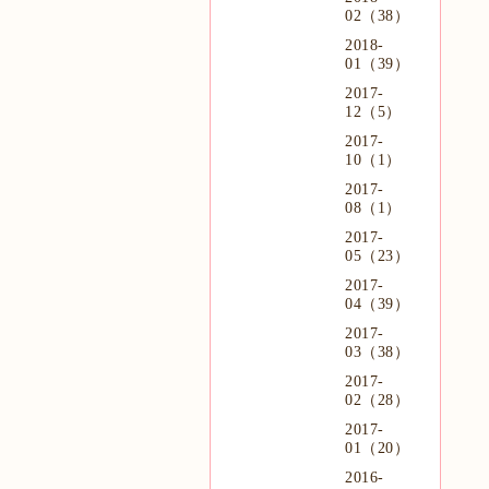
02（38）
2018-
01（39）
2017-
12（5）
2017-
10（1）
2017-
08（1）
2017-
05（23）
2017-
04（39）
2017-
03（38）
2017-
02（28）
2017-
01（20）
2016-