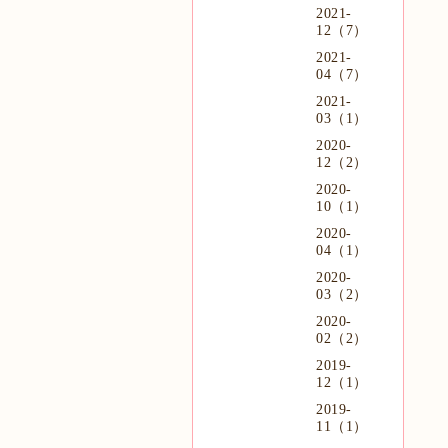
2021-
12（7）
2021-
04（7）
2021-
03（1）
2020-
12（2）
2020-
10（1）
2020-
04（1）
2020-
03（2）
2020-
02（2）
2019-
12（1）
2019-
11（1）