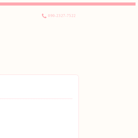
090-2327-7522