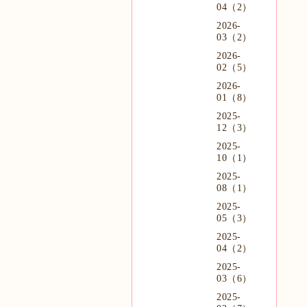
04（2）
2026-
03（2）
2026-
02（5）
2026-
01（8）
2025-
12（3）
2025-
10（1）
2025-
08（1）
2025-
05（3）
2025-
04（2）
2025-
03（6）
2025-