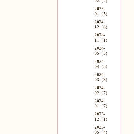
02（7）
2025-
01（5）
2024-
12（4）
2024-
11（1）
2024-
05（5）
2024-
04（3）
2024-
03（8）
2024-
02（7）
2024-
01（7）
2023-
12（1）
2023-
05（4）