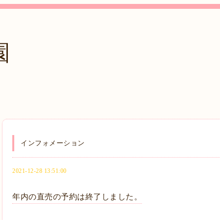
園
インフォメーション
2021-12-28 13:51:00
年内の直売の予約は終了しました。