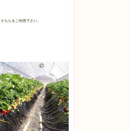
、そちらをご利用下さい。