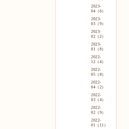
2023-
04（6）
2023-
03（9）
2023-
02（2）
2023-
01（8）
2022-
12（4）
2022-
05（8）
2022-
04（2）
2022-
03（4）
2022-
02（9）
2022-
01（11）