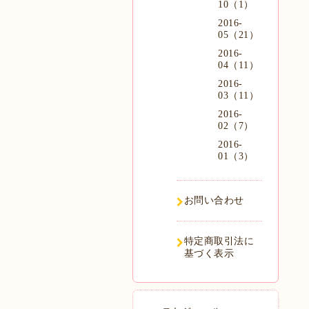
10（1）
2016-
05（21）
2016-
04（11）
2016-
03（11）
2016-
02（7）
2016-
01（3）
お問い合わせ
特定商取引法に
基づく表示