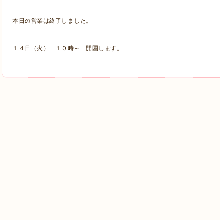
本日の営業は終了しました。
１４日（火） １０時～ 開園します。