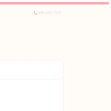
090-2327-7522