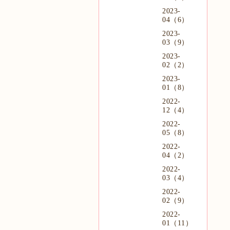
2023-
04（6）
2023-
03（9）
2023-
02（2）
2023-
01（8）
2022-
12（4）
2022-
05（8）
2022-
04（2）
2022-
03（4）
2022-
02（9）
2022-
01（11）