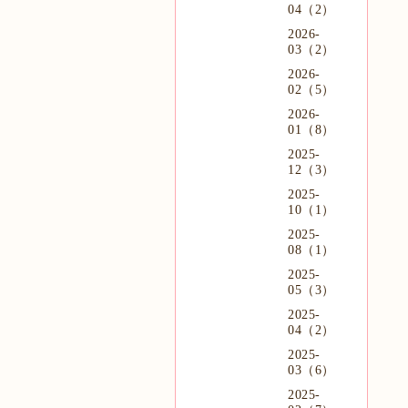
04（2）
2026-
03（2）
2026-
02（5）
2026-
01（8）
2025-
12（3）
2025-
10（1）
2025-
08（1）
2025-
05（3）
2025-
04（2）
2025-
03（6）
2025-