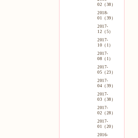
02（38）
2018-
01（39）
2017-
12（5）
2017-
10（1）
2017-
08（1）
2017-
05（23）
2017-
04（39）
2017-
03（38）
2017-
02（28）
2017-
01（20）
2016-