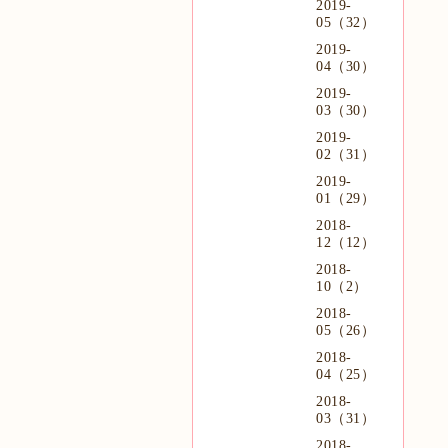
2019-
05（32）
2019-
04（30）
2019-
03（30）
2019-
02（31）
2019-
01（29）
2018-
12（12）
2018-
10（2）
2018-
05（26）
2018-
04（25）
2018-
03（31）
2018-