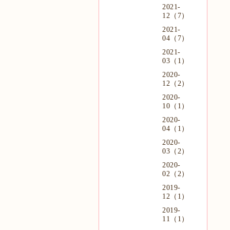
2021-
12（7）
2021-
04（7）
2021-
03（1）
2020-
12（2）
2020-
10（1）
2020-
04（1）
2020-
03（2）
2020-
02（2）
2019-
12（1）
2019-
11（1）