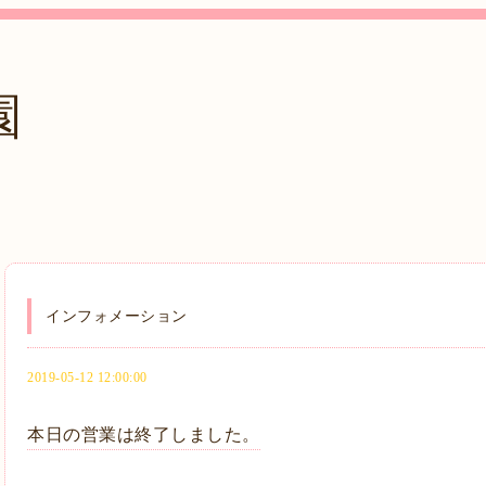
園
インフォメーション
2019-05-12 12:00:00
本日の営業は終了しました。