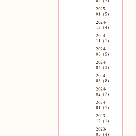
02（7）
2025-
01（5）
2024-
12（4）
2024-
11（1）
2024-
05（5）
2024-
04（3）
2024-
03（8）
2024-
02（7）
2024-
01（7）
2023-
12（1）
2023-
05（4）