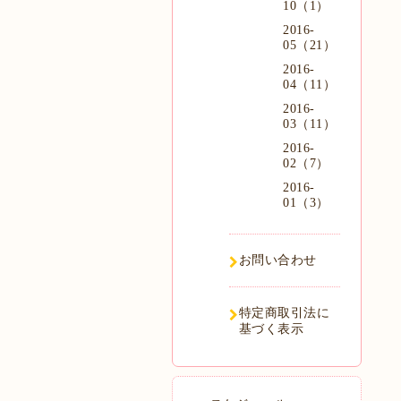
10（1）
2016-
05（21）
2016-
04（11）
2016-
03（11）
2016-
02（7）
2016-
01（3）
お問い合わせ
特定商取引法に
基づく表示