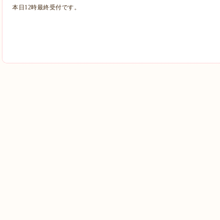
本日12時最終受付です。