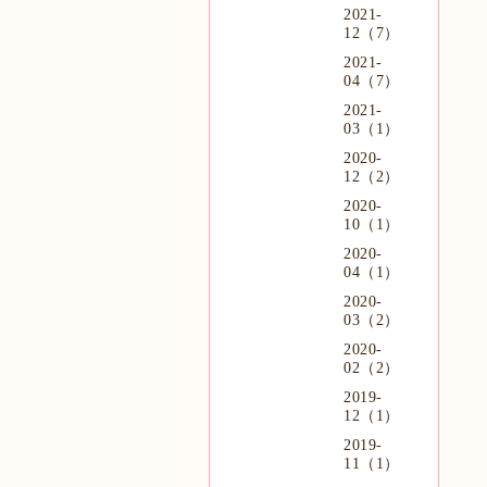
2021-
12（7）
2021-
04（7）
2021-
03（1）
2020-
12（2）
2020-
10（1）
2020-
04（1）
2020-
03（2）
2020-
02（2）
2019-
12（1）
2019-
11（1）