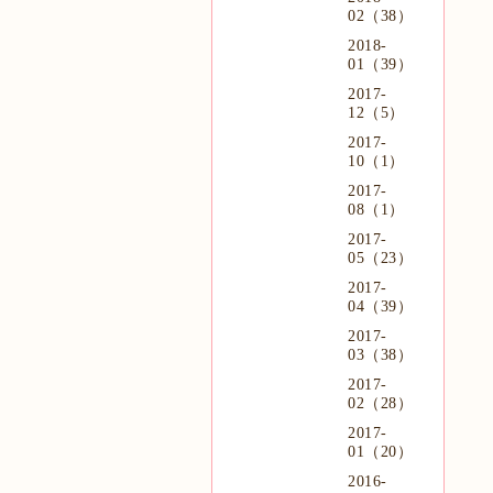
02（38）
2018-
01（39）
2017-
12（5）
2017-
10（1）
2017-
08（1）
2017-
05（23）
2017-
04（39）
2017-
03（38）
2017-
02（28）
2017-
01（20）
2016-