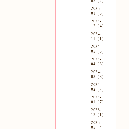
02（7）
2025-
01（5）
2024-
12（4）
2024-
11（1）
2024-
05（5）
2024-
04（3）
2024-
03（8）
2024-
02（7）
2024-
01（7）
2023-
12（1）
2023-
05（4）