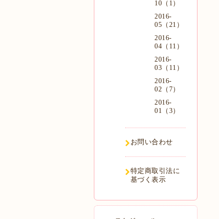
10（1）
2016-
05（21）
2016-
04（11）
2016-
03（11）
2016-
02（7）
2016-
01（3）
お問い合わせ
特定商取引法に
基づく表示