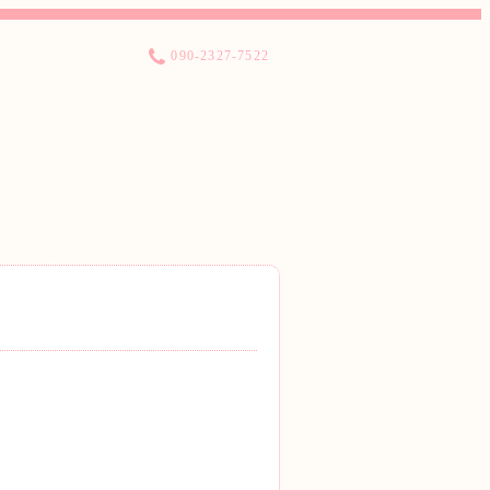
090-2327-7522