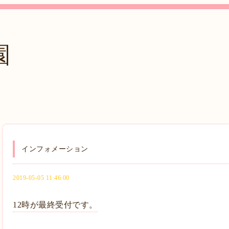
園
インフォメーション
2019-05-05 11:46:00
12時が最終受付です。