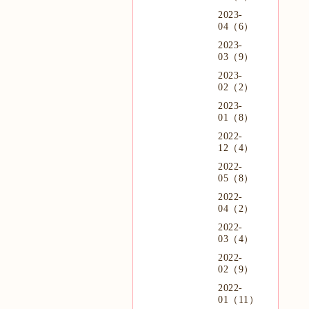
2023-
04（6）
2023-
03（9）
2023-
02（2）
2023-
01（8）
2022-
12（4）
2022-
05（8）
2022-
04（2）
2022-
03（4）
2022-
02（9）
2022-
01（11）