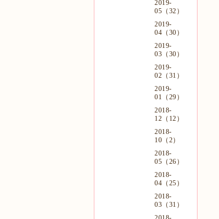
2019-
05（32）
2019-
04（30）
2019-
03（30）
2019-
02（31）
2019-
01（29）
2018-
12（12）
2018-
10（2）
2018-
05（26）
2018-
04（25）
2018-
03（31）
2018-