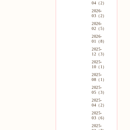
04（2）
2026-
03（2）
2026-
02（5）
2026-
01（8）
2025-
12（3）
2025-
10（1）
2025-
08（1）
2025-
05（3）
2025-
04（2）
2025-
03（6）
2025-