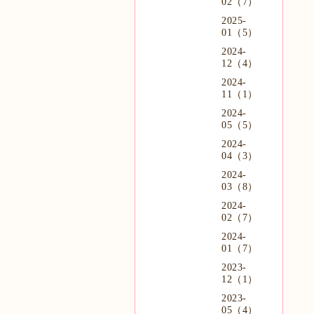
02（7）
2025-
01（5）
2024-
12（4）
2024-
11（1）
2024-
05（5）
2024-
04（3）
2024-
03（8）
2024-
02（7）
2024-
01（7）
2023-
12（1）
2023-
05（4）