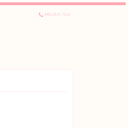
090-2327-7522