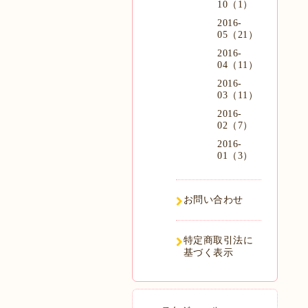
10（1）
2016-
05（21）
2016-
04（11）
2016-
03（11）
2016-
02（7）
2016-
01（3）
お問い合わせ
特定商取引法に
基づく表示