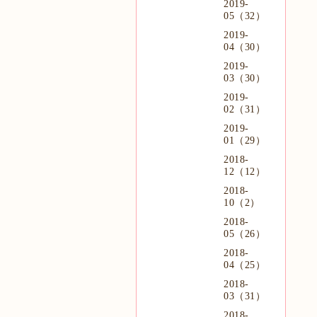
2019-
05（32）
2019-
04（30）
2019-
03（30）
2019-
02（31）
2019-
01（29）
2018-
12（12）
2018-
10（2）
2018-
05（26）
2018-
04（25）
2018-
03（31）
2018-