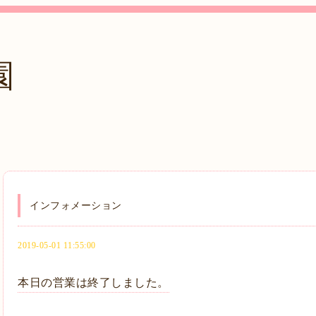
園
インフォメーション
2019-05-01 11:55:00
本日の営業は終了しました。