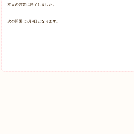
本日の営業は終了しました。
次の開園は5月4日となります。