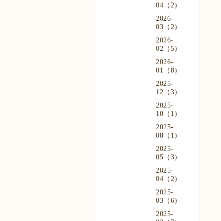
04（2）
2026-
03（2）
2026-
02（5）
2026-
01（8）
2025-
12（3）
2025-
10（1）
2025-
08（1）
2025-
05（3）
2025-
04（2）
2025-
03（6）
2025-