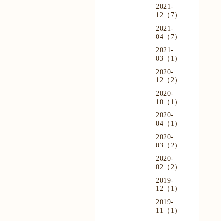
2021-
12（7）
2021-
04（7）
2021-
03（1）
2020-
12（2）
2020-
10（1）
2020-
04（1）
2020-
03（2）
2020-
02（2）
2019-
12（1）
2019-
11（1）