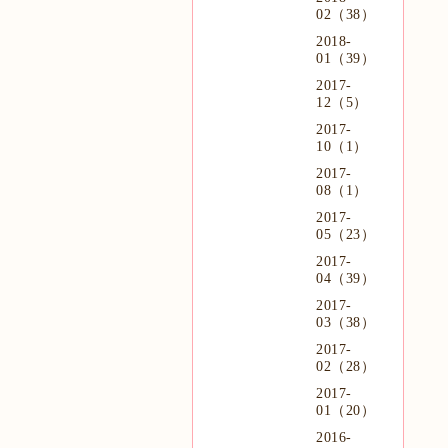
02（38）
2018-
01（39）
2017-
12（5）
2017-
10（1）
2017-
08（1）
2017-
05（23）
2017-
04（39）
2017-
03（38）
2017-
02（28）
2017-
01（20）
2016-