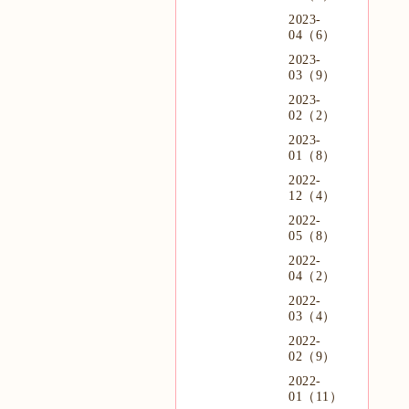
2023-
04（6）
2023-
03（9）
2023-
02（2）
2023-
01（8）
2022-
12（4）
2022-
05（8）
2022-
04（2）
2022-
03（4）
2022-
02（9）
2022-
01（11）