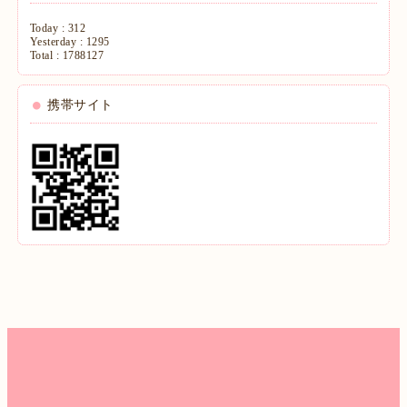
Today :
312
Yesterday :
1295
Total :
1788127
携帯サイト