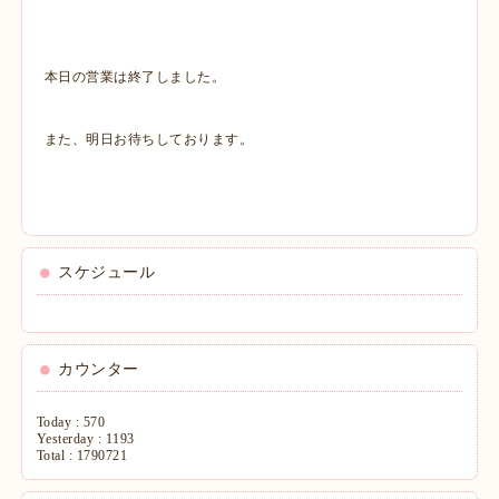
本日の営業は終了しました。
また、明日お待ちしております。
スケジュール
カウンター
Today :
570
Yesterday :
1193
Total :
1790721