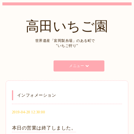
高田いちご園
世界遺産「富岡製糸場」のある町で
”いちご狩り”
メニュー
インフォメーション
2019-04-20 12:30:00
本日の営業は終了しました。