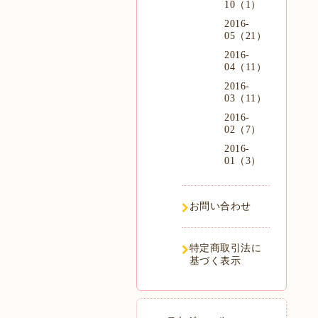
10（1）
2016-
05（21）
2016-
04（11）
2016-
03（11）
2016-
02（7）
2016-
01（3）
お問い合わせ
特定商取引法に
基づく表示