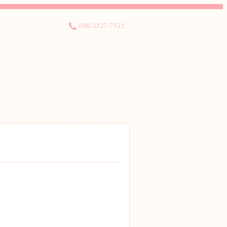
090-2327-7522