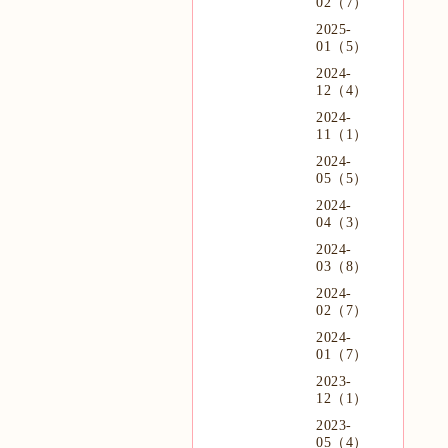
02（7）
2025-
01（5）
2024-
12（4）
2024-
11（1）
2024-
05（5）
2024-
04（3）
2024-
03（8）
2024-
02（7）
2024-
01（7）
2023-
12（1）
2023-
05（4）