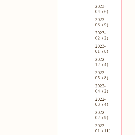
2023-
04（6）
2023-
03（9）
2023-
02（2）
2023-
01（8）
2022-
12（4）
2022-
05（8）
2022-
04（2）
2022-
03（4）
2022-
02（9）
2022-
01（11）