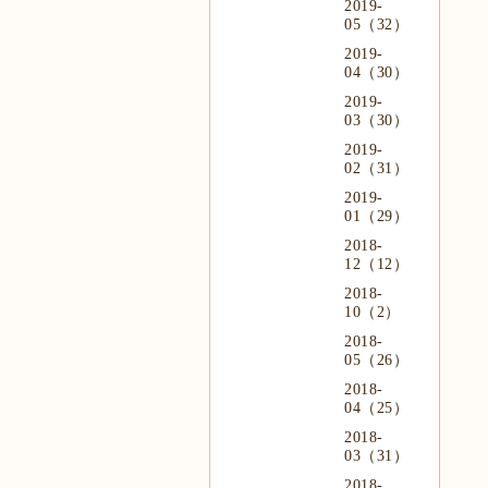
2019-
05（32）
2019-
04（30）
2019-
03（30）
2019-
02（31）
2019-
01（29）
2018-
12（12）
2018-
10（2）
2018-
05（26）
2018-
04（25）
2018-
03（31）
2018-