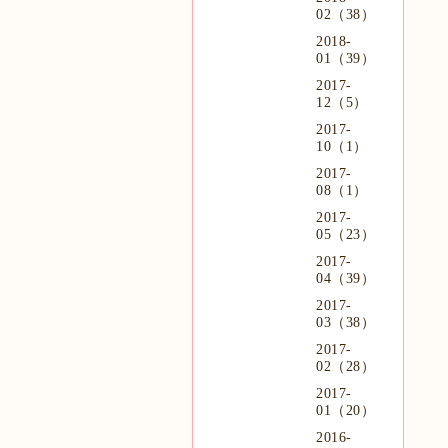
02（38）
2018-
01（39）
2017-
12（5）
2017-
10（1）
2017-
08（1）
2017-
05（23）
2017-
04（39）
2017-
03（38）
2017-
02（28）
2017-
01（20）
2016-