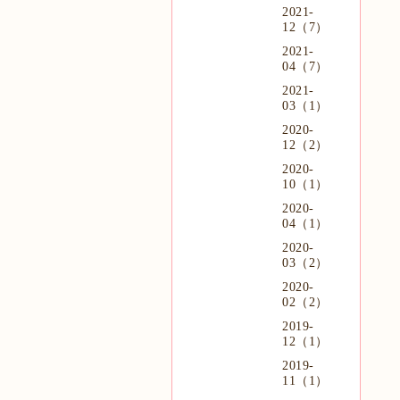
2021-
12（7）
2021-
04（7）
2021-
03（1）
2020-
12（2）
2020-
10（1）
2020-
04（1）
2020-
03（2）
2020-
02（2）
2019-
12（1）
2019-
11（1）