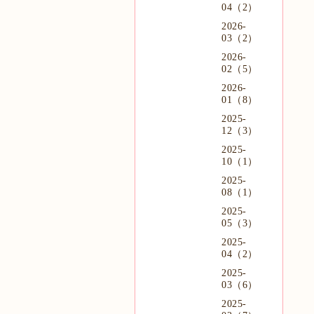
04（2）
2026-
03（2）
2026-
02（5）
2026-
01（8）
2025-
12（3）
2025-
10（1）
2025-
08（1）
2025-
05（3）
2025-
04（2）
2025-
03（6）
2025-