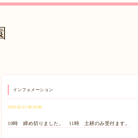
園
インフォメーション
2019-03-21 09:20:00
10時 締め切りました。 11時 土耕のみ受付ます。