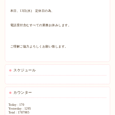
本日、13日(水) 定休日の為、
電話受付含むすべての業務お休みします。
ご理解ご協力よろしくお願い致します。
スケジュール
カウンター
Today :
170
Yesterday :
1295
Total :
1787985