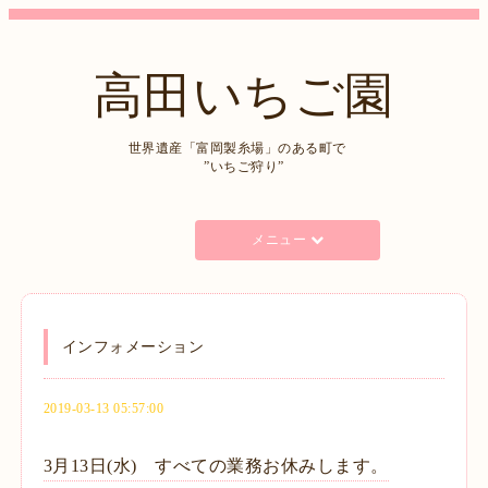
高田いちご園
世界遺産「富岡製糸場」のある町で
”いちご狩り”
メニュー
インフォメーション
2019-03-13 05:57:00
3月13日(水) すべての業務お休みします。