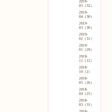
2019-
05（32）
2019-
04（30）
2019-
03（30）
2019-
02（31）
2019-
01（29）
2018-
12（12）
2018-
10（2）
2018-
05（26）
2018-
04（25）
2018-
03（31）
2018-