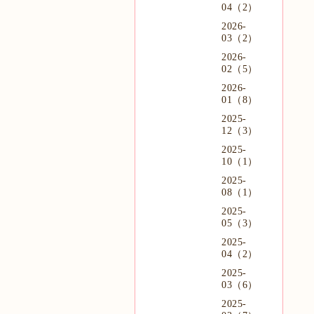
04（2）
2026-
03（2）
2026-
02（5）
2026-
01（8）
2025-
12（3）
2025-
10（1）
2025-
08（1）
2025-
05（3）
2025-
04（2）
2025-
03（6）
2025-