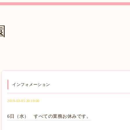
園
インフォメーション
2019-03-05 20:19:00
6日（水） すべての業務お休みです。