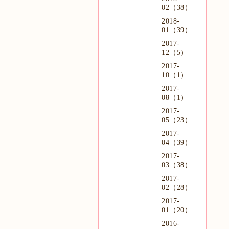
02（38）
2018-
01（39）
2017-
12（5）
2017-
10（1）
2017-
08（1）
2017-
05（23）
2017-
04（39）
2017-
03（38）
2017-
02（28）
2017-
01（20）
2016-