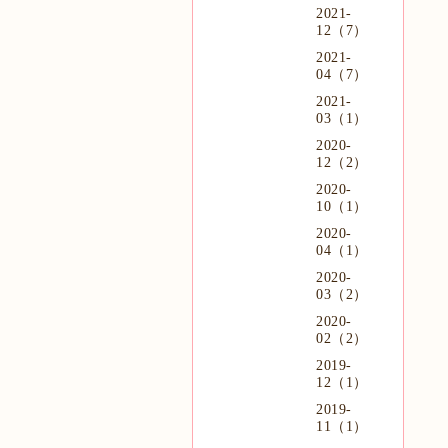
2021-
12（7）
2021-
04（7）
2021-
03（1）
2020-
12（2）
2020-
10（1）
2020-
04（1）
2020-
03（2）
2020-
02（2）
2019-
12（1）
2019-
11（1）