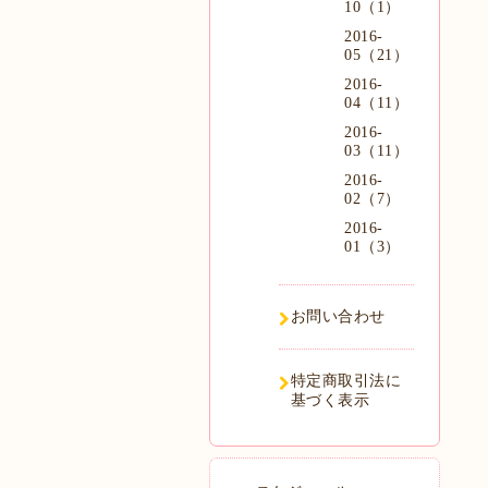
10（1）
2016-
05（21）
2016-
04（11）
2016-
03（11）
2016-
02（7）
2016-
01（3）
お問い合わせ
特定商取引法に
基づく表示