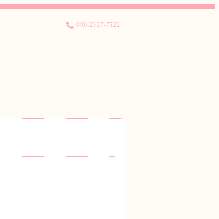
090-2327-7522