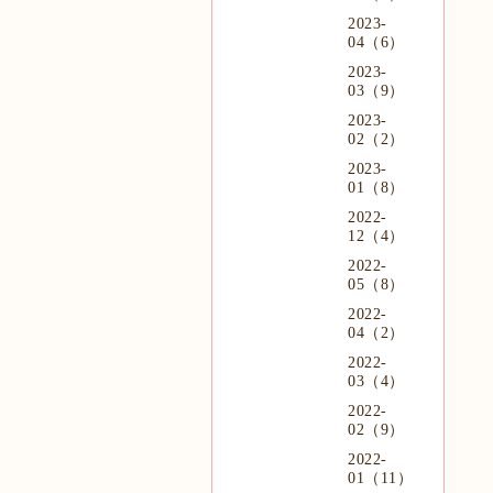
2023-
04（6）
2023-
03（9）
2023-
02（2）
2023-
01（8）
2022-
12（4）
2022-
05（8）
2022-
04（2）
2022-
03（4）
2022-
02（9）
2022-
01（11）