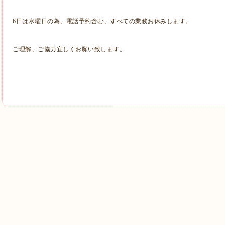
6日は水曜日の為、電話予約含む、すべての業務お休みします。
ご理解、ご協力宜しくお願い致します。