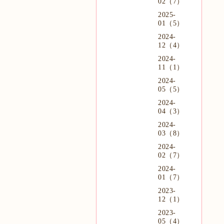
02（7）
2025-
01（5）
2024-
12（4）
2024-
11（1）
2024-
05（5）
2024-
04（3）
2024-
03（8）
2024-
02（7）
2024-
01（7）
2023-
12（1）
2023-
05（4）