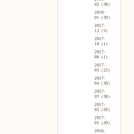
02（38）
2018-
01（39）
2017-
12（5）
2017-
10（1）
2017-
08（1）
2017-
05（23）
2017-
04（39）
2017-
03（38）
2017-
02（28）
2017-
01（20）
2016-