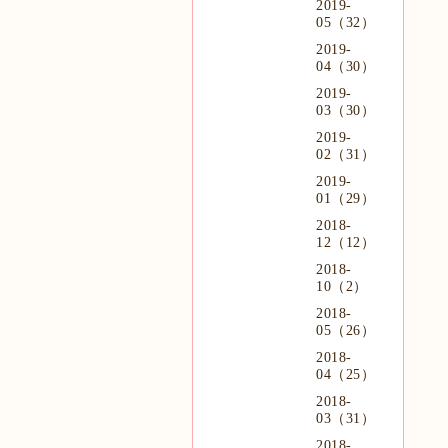
2019-
05（32）
2019-
04（30）
2019-
03（30）
2019-
02（31）
2019-
01（29）
2018-
12（12）
2018-
10（2）
2018-
05（26）
2018-
04（25）
2018-
03（31）
2018-