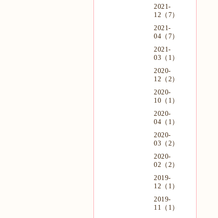
2021-
12（7）
2021-
04（7）
2021-
03（1）
2020-
12（2）
2020-
10（1）
2020-
04（1）
2020-
03（2）
2020-
02（2）
2019-
12（1）
2019-
11（1）