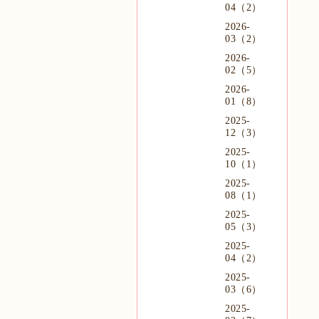
04（2）
2026-
03（2）
2026-
02（5）
2026-
01（8）
2025-
12（3）
2025-
10（1）
2025-
08（1）
2025-
05（3）
2025-
04（2）
2025-
03（6）
2025-