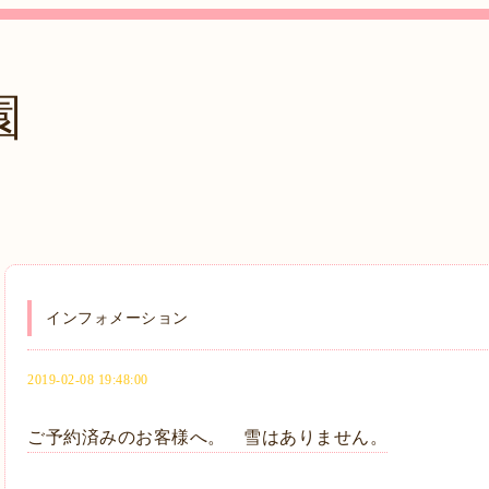
園
インフォメーション
2019-02-08 19:48:00
ご予約済みのお客様へ。 雪はありません。