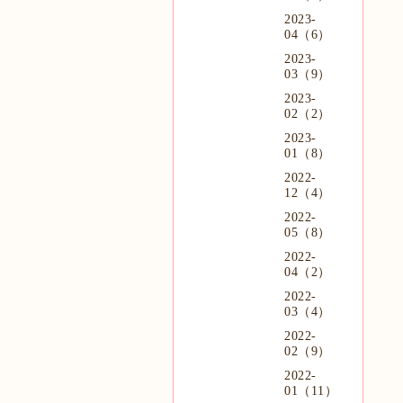
2023-
04（6）
2023-
03（9）
2023-
02（2）
2023-
01（8）
2022-
12（4）
2022-
05（8）
2022-
04（2）
2022-
03（4）
2022-
02（9）
2022-
01（11）