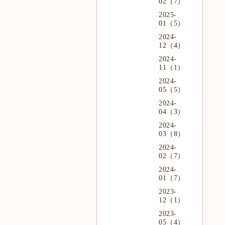
02（7）
2025-
01（5）
2024-
12（4）
2024-
11（1）
2024-
05（5）
2024-
04（3）
2024-
03（8）
2024-
02（7）
2024-
01（7）
2023-
12（1）
2023-
05（4）