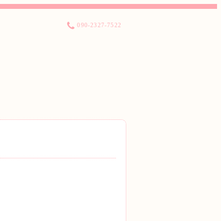
090-2327-7522