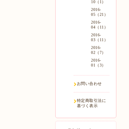
10（1）
2016-
05（21）
2016-
04（11）
2016-
03（11）
2016-
02（7）
2016-
01（3）
お問い合わせ
特定商取引法に
基づく表示