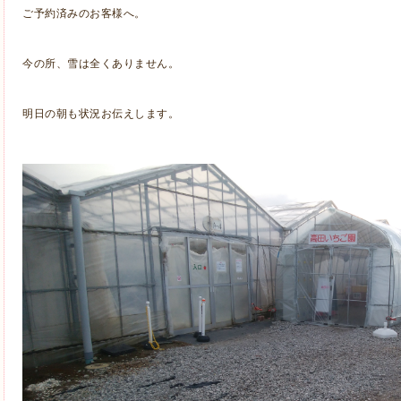
ご予約済みのお客様へ。
今の所、雪は全くありません。
明日の朝も状況お伝えします。