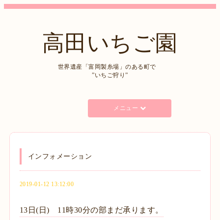
高田いちご園
世界遺産「富岡製糸場」のある町で
”いちご狩り”
メニュー
インフォメーション
2019-01-12 13:12:00
13日(日) 11時30分の部まだ承ります。