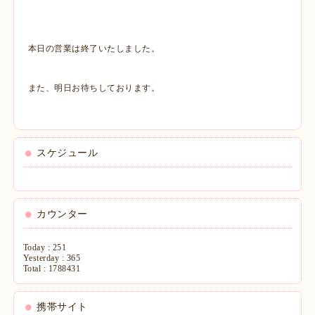
本日の営業は終了いたしました。
また、明日お待ちしております。
スケジュール
カウンター
Today :
251
Yesterday :
365
Total :
1788431
携帯サイト