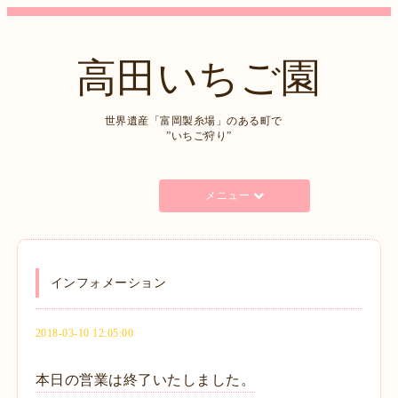
高田いちご園
世界遺産「富岡製糸場」のある町で
”いちご狩り”
メニュー
インフォメーション
2018-03-10 12:05:00
本日の営業は終了いたしました。