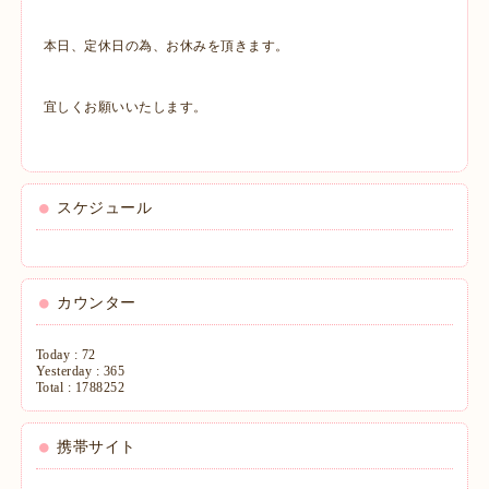
本日、定休日の為、お休みを頂きます。
宜しくお願いいたします。
スケジュール
カウンター
Today :
72
Yesterday :
365
Total :
1788252
携帯サイト