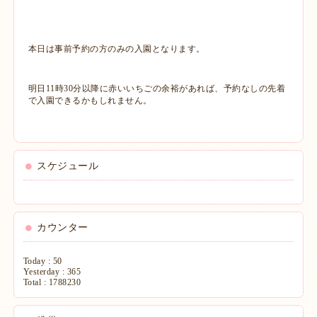
本日は事前予約の方のみの入園となります。
明日11時30分以降に赤いいちごの余裕があれば、予約なしの先着
で入園できるかもしれません。
スケジュール
カウンター
Today :
50
Yesterday :
365
Total :
1788230