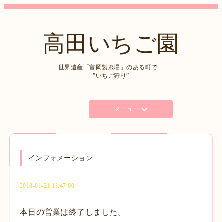
高田いちご園
世界遺産「富岡製糸場」のある町で
”いちご狩り”
メニュー
インフォメーション
2018-01-21 13:47:00
本日の営業は終了しました。