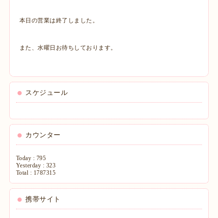
本日の営業は終了しました。
また、水曜日お待ちしております。
スケジュール
カウンター
Today :
795
Yesterday :
323
Total :
1787315
携帯サイト