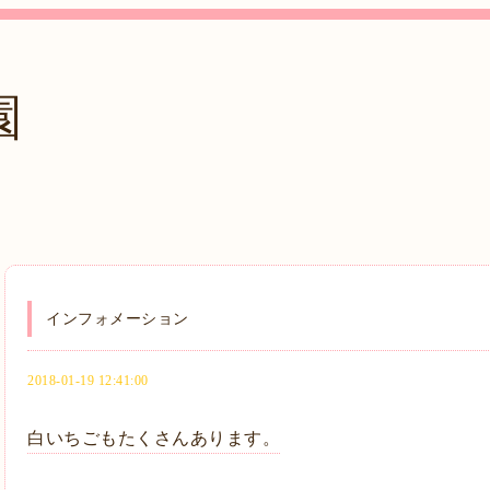
園
インフォメーション
2018-01-19 12:41:00
白いちごもたくさんあります。