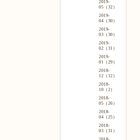
2019-
05（32）
2019-
04（30）
2019-
03（30）
2019-
02（31）
2019-
01（29）
2018-
12（12）
2018-
10（2）
2018-
05（26）
2018-
04（25）
2018-
03（31）
2018-