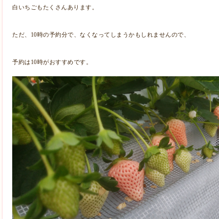
白いちごもたくさんあります。
ただ、10時の予約分で、なくなってしまうかもしれませんので、
予約は10時がおすすめです。