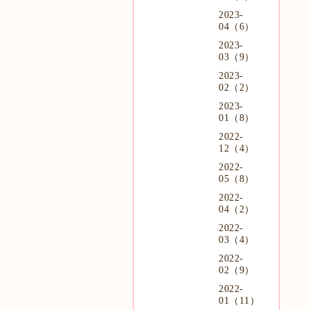
2023-
04（6）
2023-
03（9）
2023-
02（2）
2023-
01（8）
2022-
12（4）
2022-
05（8）
2022-
04（2）
2022-
03（4）
2022-
02（9）
2022-
01（11）