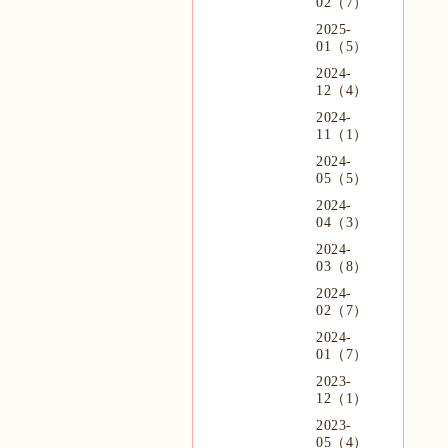
02（7）
2025-
01（5）
2024-
12（4）
2024-
11（1）
2024-
05（5）
2024-
04（3）
2024-
03（8）
2024-
02（7）
2024-
01（7）
2023-
12（1）
2023-
05（4）