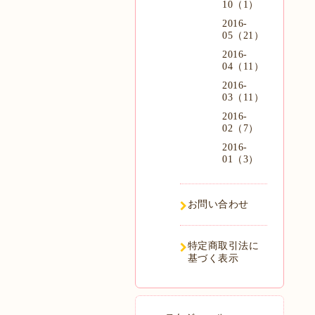
10（1）
2016-
05（21）
2016-
04（11）
2016-
03（11）
2016-
02（7）
2016-
01（3）
お問い合わせ
特定商取引法に
基づく表示