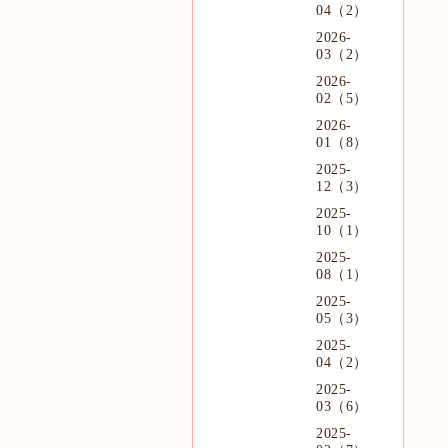
04（2）
2026-
03（2）
2026-
02（5）
2026-
01（8）
2025-
12（3）
2025-
10（1）
2025-
08（1）
2025-
05（3）
2025-
04（2）
2025-
03（6）
2025-