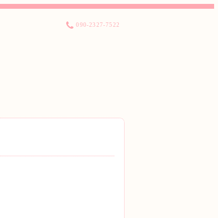
090-2327-7522