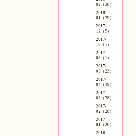
02（38）
2018-
01（39）
2017-
12（5）
2017-
10（1）
2017-
08（1）
2017-
05（23）
2017-
04（39）
2017-
03（38）
2017-
02（28）
2017-
01（20）
2016-