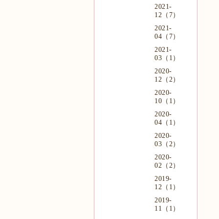
2021-
12（7）
2021-
04（7）
2021-
03（1）
2020-
12（2）
2020-
10（1）
2020-
04（1）
2020-
03（2）
2020-
02（2）
2019-
12（1）
2019-
11（1）