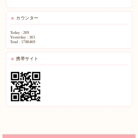
カウンター
Today :
289
Yesterday :
365
Total :
1788469
携帯サイト