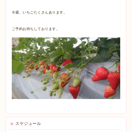
今週、いちごたくさんあります。
ご予約お待ちしております。
スケジュール