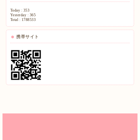
Today :
353
Yesterday :
365
Total :
1788533
携帯サイト