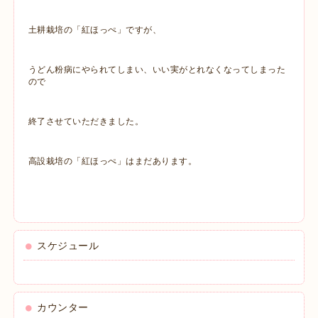
土耕栽培の「紅ほっぺ」ですが、
うどん粉病にやられてしまい、いい実がとれなくなってしまった
ので
終了させていただきました。
高設栽培の「紅ほっぺ」はまだあります。
スケジュール
カウンター