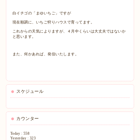
白イチゴの「まゆいちご」ですが
現在順調に、いちご狩りハウスで育ってます。
これからの天気によりますが、４月中くらいは大丈夫ではないか
と思います。
また、何かあれば、発信いたします。
スケジュール
カウンター
Today :
558
Yesterday :
323