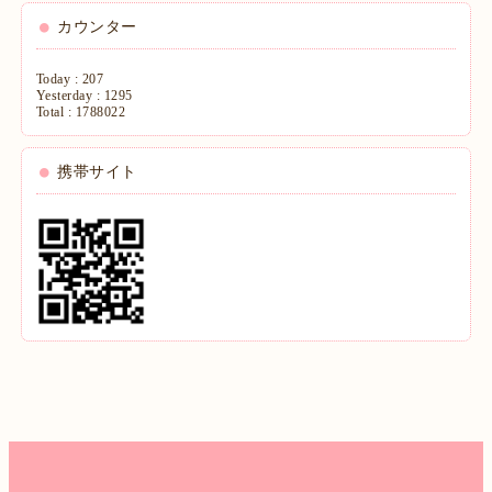
カウンター
Today :
207
Yesterday :
1295
Total :
1788022
携帯サイト