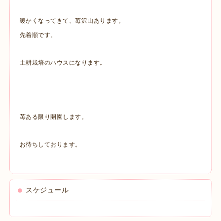
暖かくなってきて、苺沢山あります。
先着順です。
土耕栽培のハウスになります。
苺ある限り開園します。
お待ちしております。
スケジュール