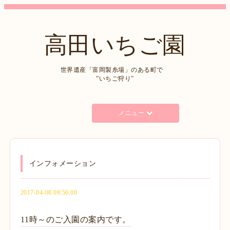
高田いちご園
世界遺産「富岡製糸場」のある町で
”いちご狩り”
メニュー
インフォメーション
2017-04-08 08:56:00
11時～のご入園の案内です。