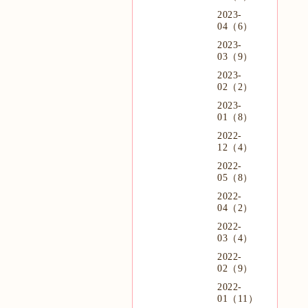
2023-
04（6）
2023-
03（9）
2023-
02（2）
2023-
01（8）
2022-
12（4）
2022-
05（8）
2022-
04（2）
2022-
03（4）
2022-
02（9）
2022-
01（11）