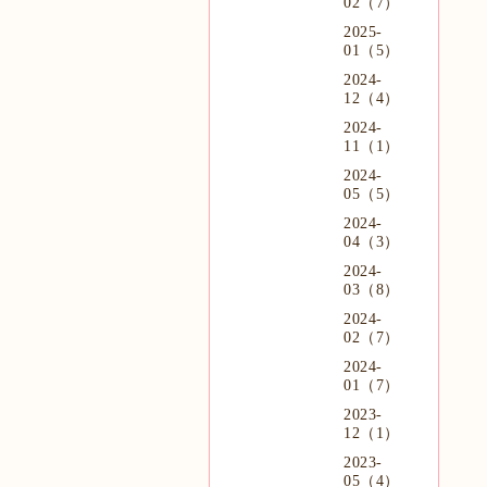
02（7）
2025-
01（5）
2024-
12（4）
2024-
11（1）
2024-
05（5）
2024-
04（3）
2024-
03（8）
2024-
02（7）
2024-
01（7）
2023-
12（1）
2023-
05（4）