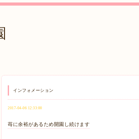
園
インフォメーション
2017-04-06 12:33:00
苺に余裕があるため開園し続けます