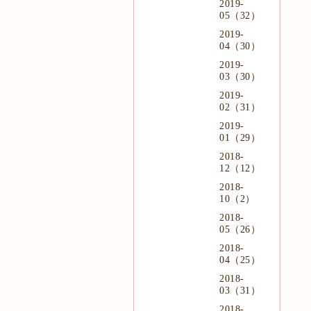
2019-
05（32）
2019-
04（30）
2019-
03（30）
2019-
02（31）
2019-
01（29）
2018-
12（12）
2018-
10（2）
2018-
05（26）
2018-
04（25）
2018-
03（31）
2018-