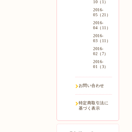
10（1）
2016-
05（21）
2016-
04（11）
2016-
03（11）
2016-
02（7）
2016-
01（3）
お問い合わせ
特定商取引法に
基づく表示