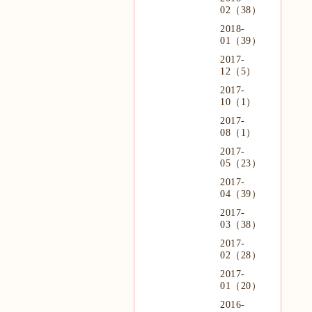
02（38）
2018-
01（39）
2017-
12（5）
2017-
10（1）
2017-
08（1）
2017-
05（23）
2017-
04（39）
2017-
03（38）
2017-
02（28）
2017-
01（20）
2016-