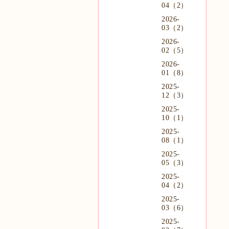
04（2）
2026-
03（2）
2026-
02（5）
2026-
01（8）
2025-
12（3）
2025-
10（1）
2025-
08（1）
2025-
05（3）
2025-
04（2）
2025-
03（6）
2025-