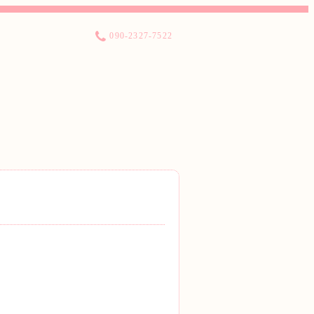
090-2327-7522