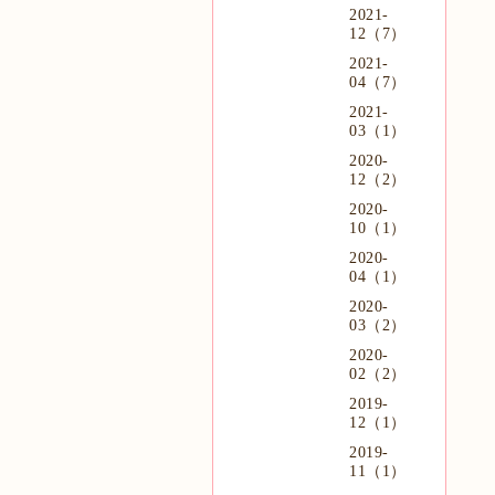
2021-
12（7）
2021-
04（7）
2021-
03（1）
2020-
12（2）
2020-
10（1）
2020-
04（1）
2020-
03（2）
2020-
02（2）
2019-
12（1）
2019-
11（1）