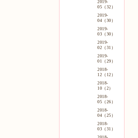
2019-
05（32）
2019-
04（30）
2019-
03（30）
2019-
02（31）
2019-
01（29）
2018-
12（12）
2018-
10（2）
2018-
05（26）
2018-
04（25）
2018-
03（31）
2018-