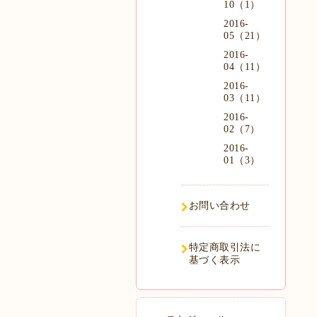
10（1）
2016-
05（21）
2016-
04（11）
2016-
03（11）
2016-
02（7）
2016-
01（3）
お問い合わせ
特定商取引法に
基づく表示