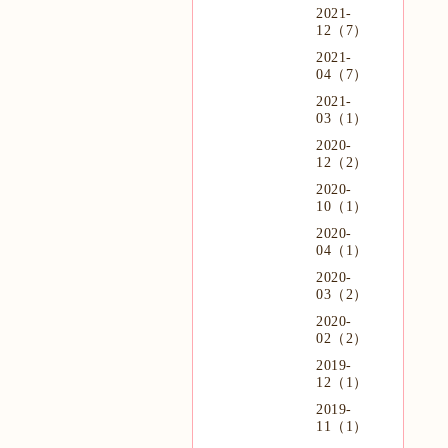
2021-
12（7）
2021-
04（7）
2021-
03（1）
2020-
12（2）
2020-
10（1）
2020-
04（1）
2020-
03（2）
2020-
02（2）
2019-
12（1）
2019-
11（1）