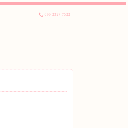
090-2327-7522