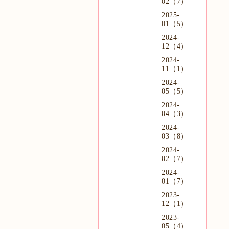
02（7）
2025-
01（5）
2024-
12（4）
2024-
11（1）
2024-
05（5）
2024-
04（3）
2024-
03（8）
2024-
02（7）
2024-
01（7）
2023-
12（1）
2023-
05（4）