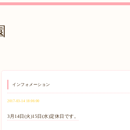
園
インフォメーション
2017-03-14 18:06:00
3月14日(火)15日(水)定休日です。