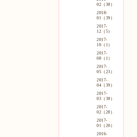
02（38）
2018-
01（39）
2017-
12（5）
2017-
10（1）
2017-
08（1）
2017-
05（23）
2017-
04（39）
2017-
03（38）
2017-
02（28）
2017-
01（20）
2016-