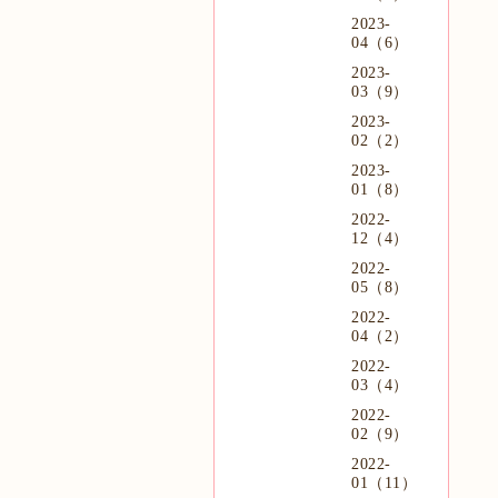
2023-
04（6）
2023-
03（9）
2023-
02（2）
2023-
01（8）
2022-
12（4）
2022-
05（8）
2022-
04（2）
2022-
03（4）
2022-
02（9）
2022-
01（11）