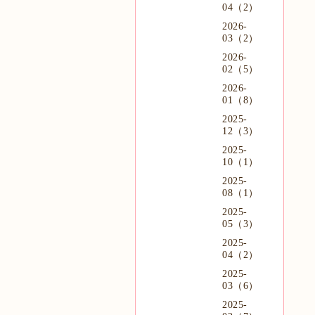
04（2）
2026-
03（2）
2026-
02（5）
2026-
01（8）
2025-
12（3）
2025-
10（1）
2025-
08（1）
2025-
05（3）
2025-
04（2）
2025-
03（6）
2025-