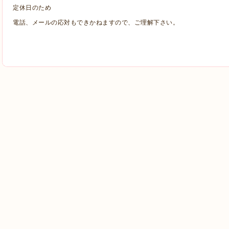
定休日のため
電話、メールの応対もできかねますので、ご理解下さい。