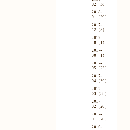
02（38）
2018-
01（39）
2017-
12（5）
2017-
10（1）
2017-
08（1）
2017-
05（23）
2017-
04（39）
2017-
03（38）
2017-
02（28）
2017-
01（20）
2016-