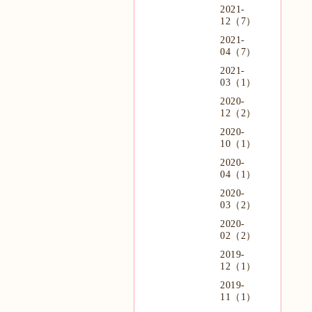
2021-
12（7）
2021-
04（7）
2021-
03（1）
2020-
12（2）
2020-
10（1）
2020-
04（1）
2020-
03（2）
2020-
02（2）
2019-
12（1）
2019-
11（1）