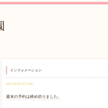
園
インフォメーション
2017-03-03 17:11:00
週末の予約は締め切りました。