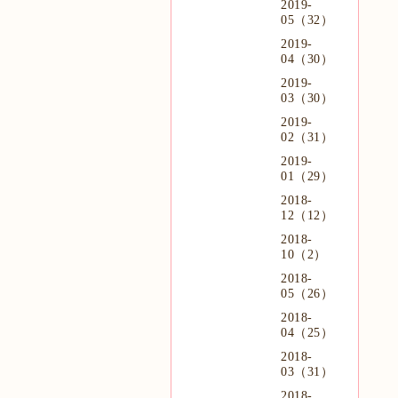
2019-
05（32）
2019-
04（30）
2019-
03（30）
2019-
02（31）
2019-
01（29）
2018-
12（12）
2018-
10（2）
2018-
05（26）
2018-
04（25）
2018-
03（31）
2018-