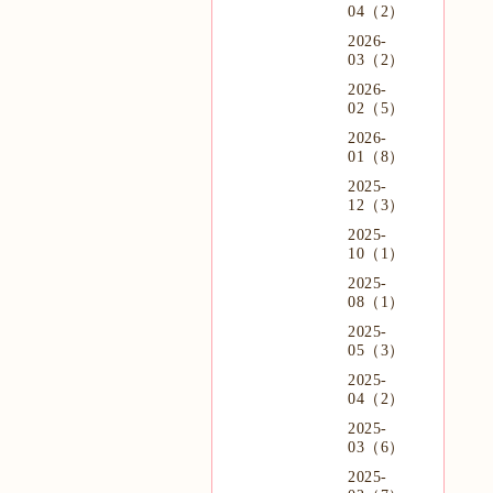
04（2）
2026-
03（2）
2026-
02（5）
2026-
01（8）
2025-
12（3）
2025-
10（1）
2025-
08（1）
2025-
05（3）
2025-
04（2）
2025-
03（6）
2025-