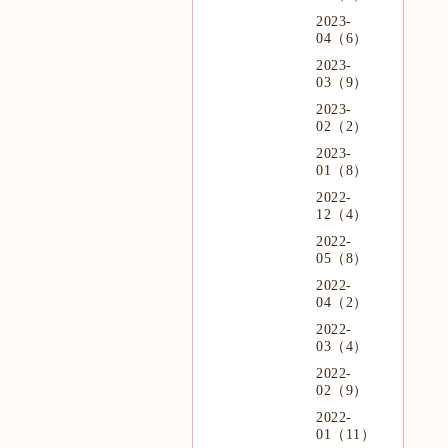
2023-
04（6）
2023-
03（9）
2023-
02（2）
2023-
01（8）
2022-
12（4）
2022-
05（8）
2022-
04（2）
2022-
03（4）
2022-
02（9）
2022-
01（11）