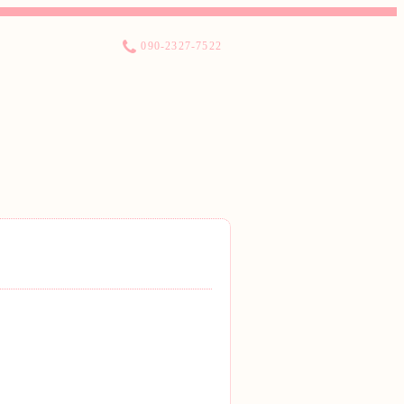
090-2327-7522