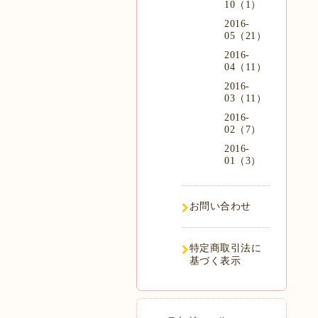
10（1）
2016-
05（21）
2016-
04（11）
2016-
03（11）
2016-
02（7）
2016-
01（3）
お問い合わせ
特定商取引法に
基づく表示