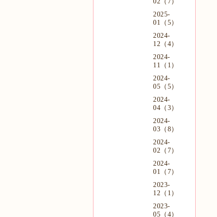
02（7）
2025-
01（5）
2024-
12（4）
2024-
11（1）
2024-
05（5）
2024-
04（3）
2024-
03（8）
2024-
02（7）
2024-
01（7）
2023-
12（1）
2023-
05（4）