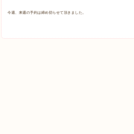
今週、来週の予約は締め切らせて頂きました。