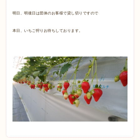
明日、明後日は団体のお客様で貸し切りですので
本日、いちご狩りお待ちしております。