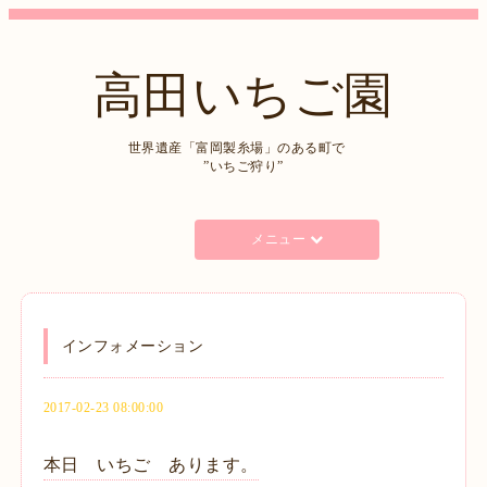
高田いちご園
世界遺産「富岡製糸場」のある町で
”いちご狩り”
メニュー
インフォメーション
2017-02-23 08:00:00
本日 いちご あります。