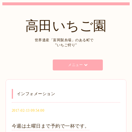
高田いちご園
世界遺産「富岡製糸場」のある町で
”いちご狩り”
メニュー
インフォメーション
2017-02-13 09:54:00
今週は土曜日まで予約で一杯です。