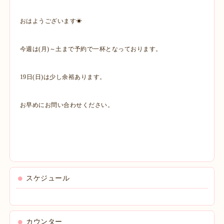
おはようございます☀
今週は(月)～土まで予約で一杯となっております。
19日(日)は少し余裕あります。
お早めにお問い合わせください。
スケジュール
カウンター