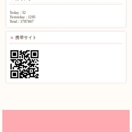
Today :
32
Yesterday :
1295
Total :
1787847
携帯サイト