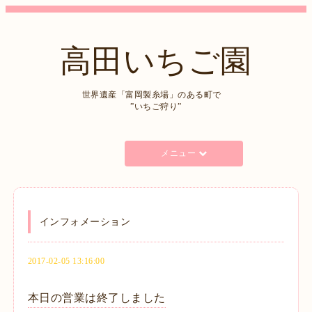
高田いちご園
世界遺産「富岡製糸場」のある町で
”いちご狩り”
メニュー
インフォメーション
2017-02-05 13:16:00
本日の営業は終了しました