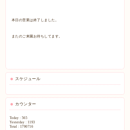
本日の営業は終了しました。
またのご来園お待ちしてます。
スケジュール
カウンター
Today :
565
Yesterday :
1193
Total :
1790716