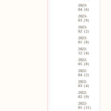
2023-
04（6）
2023-
03（9）
2023-
02（2）
2023-
01（8）
2022-
12（4）
2022-
05（8）
2022-
04（2）
2022-
03（4）
2022-
02（9）
2022-
01（11）