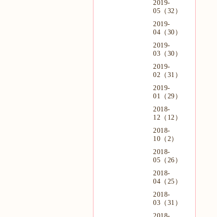
2019-
05（32）
2019-
04（30）
2019-
03（30）
2019-
02（31）
2019-
01（29）
2018-
12（12）
2018-
10（2）
2018-
05（26）
2018-
04（25）
2018-
03（31）
2018-