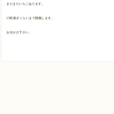
まだまだいちごあります。
15時過ぎくらいまで開園します。
お出かけ下さい。