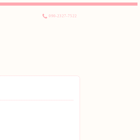
090-2327-7522