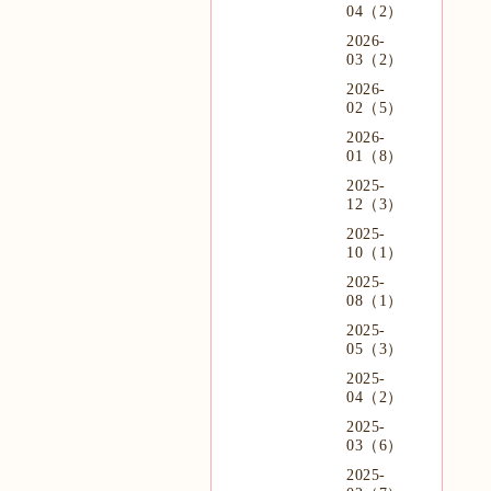
04（2）
2026-
03（2）
2026-
02（5）
2026-
01（8）
2025-
12（3）
2025-
10（1）
2025-
08（1）
2025-
05（3）
2025-
04（2）
2025-
03（6）
2025-