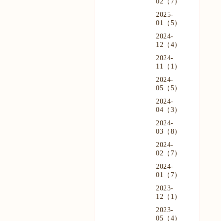
02（7）
2025-
01（5）
2024-
12（4）
2024-
11（1）
2024-
05（5）
2024-
04（3）
2024-
03（8）
2024-
02（7）
2024-
01（7）
2023-
12（1）
2023-
05（4）