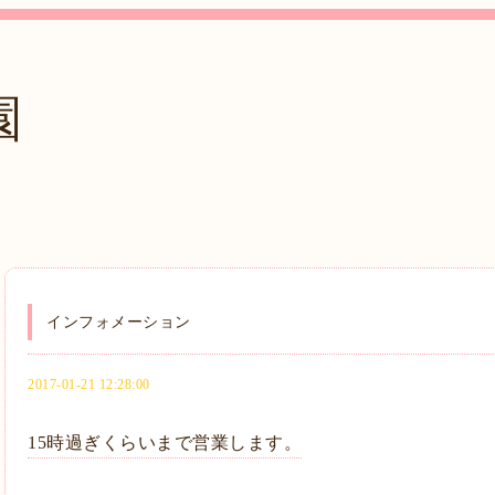
園
インフォメーション
2017-01-21 12:28:00
15時過ぎくらいまで営業します。