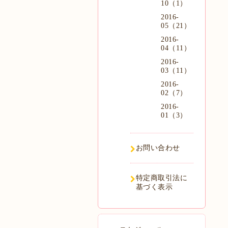
10（1）
2016-
05（21）
2016-
04（11）
2016-
03（11）
2016-
02（7）
2016-
01（3）
お問い合わせ
特定商取引法に
基づく表示