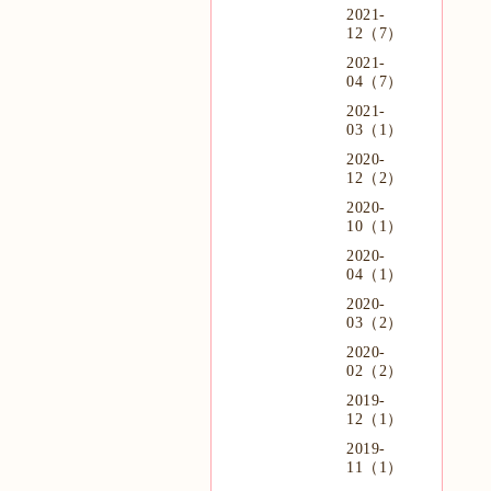
2021-
12（7）
2021-
04（7）
2021-
03（1）
2020-
12（2）
2020-
10（1）
2020-
04（1）
2020-
03（2）
2020-
02（2）
2019-
12（1）
2019-
11（1）