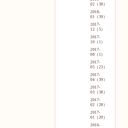
02（38）
2018-
01（39）
2017-
12（5）
2017-
10（1）
2017-
08（1）
2017-
05（23）
2017-
04（39）
2017-
03（38）
2017-
02（28）
2017-
01（20）
2016-