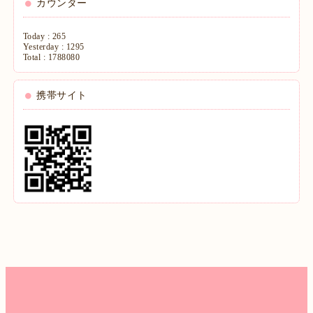
カウンター
Today :
265
Yesterday :
1295
Total :
1788080
携帯サイト